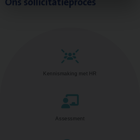
Ons sollicitatieproces
Kennismaking met HR
Assessment