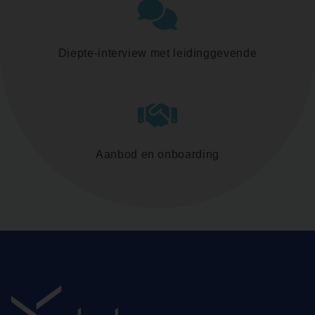
Diepte-interview met leidinggevende
Aanbod en onboarding