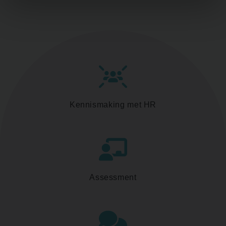
Kennismaking met HR
Assessment