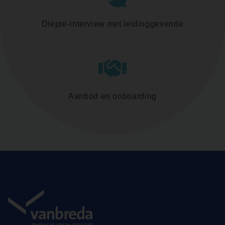
Diepte-interview met leidinggevende
Aanbod en onboarding