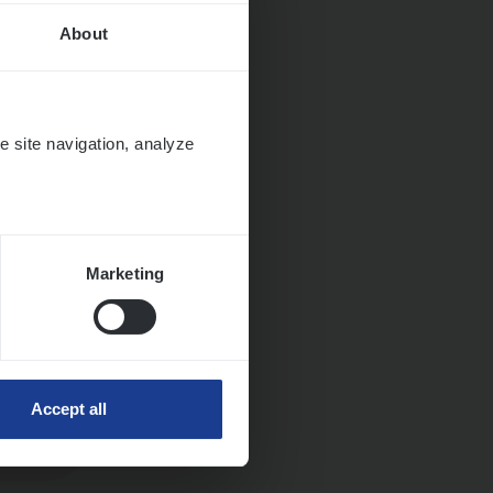
About
e site navigation, analyze
Marketing
Accept all