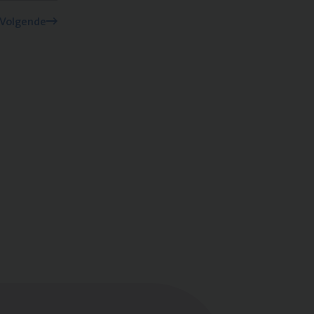
Volgende