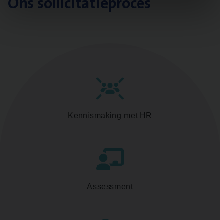
Ons sollicitatieproces
Kennismaking met HR
Assessment