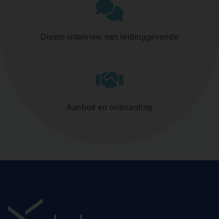
Diepte-interview met leidinggevende
Aanbod en onboarding