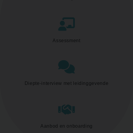
Assessment
Diepte-interview met leidinggevende
Aanbod en onboarding