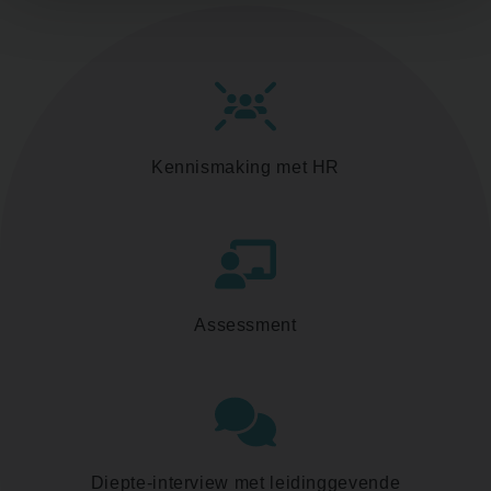
Kennismaking met HR
Assessment
Diepte-interview met leidinggevende