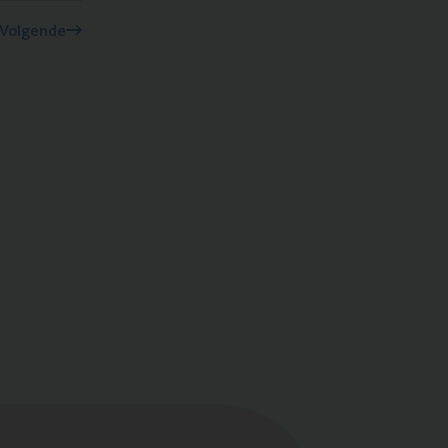
Volgende