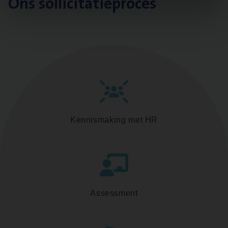
Ons sollicitatieproces
Kennismaking met HR
Assessment