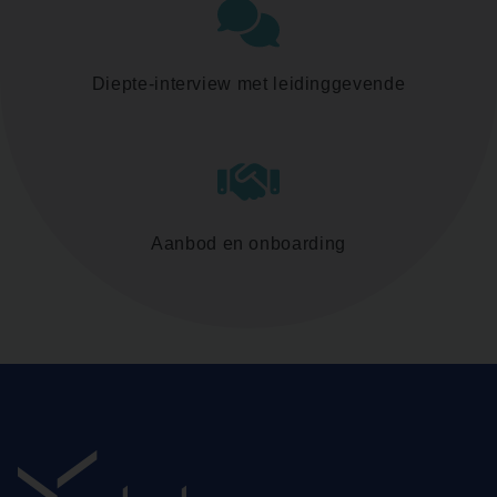
Diepte-interview met leidinggevende
Aanbod en onboarding