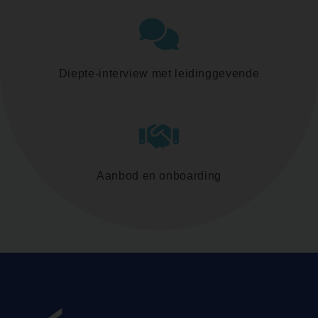
Diepte-interview met leidinggevende
Aanbod en onboarding