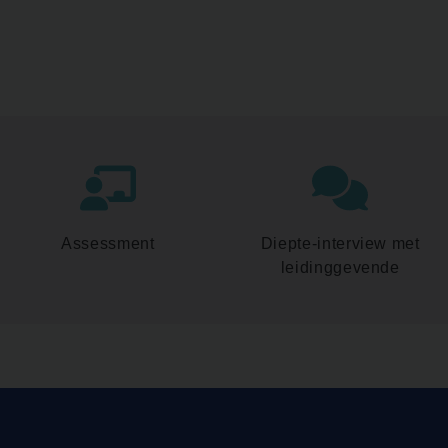
Assessment
Diepte-interview met
leidinggevende