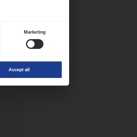
Marketing
ngen
Accept all