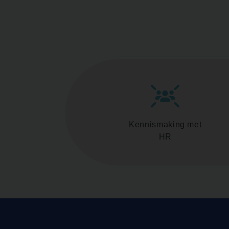
Kennismaking met
HR