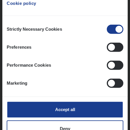
Cookie policy
Ons sollicitatieproces
Consent
Strictly Necessary Cookies
Selection
Preferences
Performance Cookies
Marketing
Kennismaking met HR
Accept all
Deny