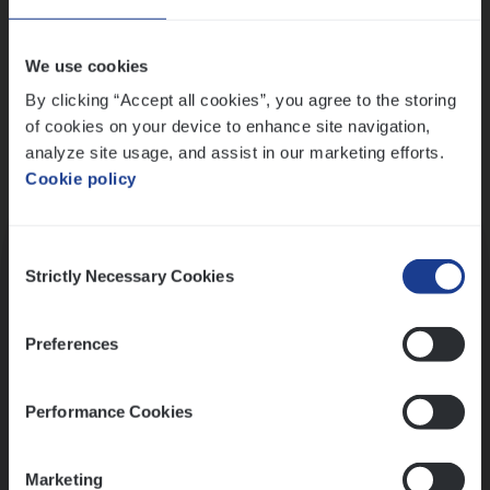
Wis alle filters
We use cookies
By clicking “Accept all cookies”, you agree to the storing
of cookies on your device to enhance site navigation,
analyze site usage, and assist in our marketing efforts.
Cookie policy
Kennismaking met HR
Consent
Strictly Necessary Cookies
Selection
Preferences
Assessment
Performance Cookies
Marketing