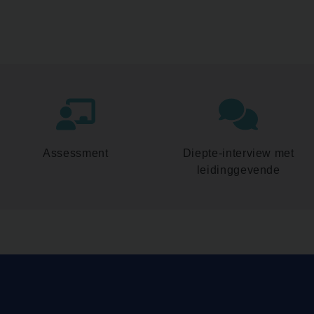
Assessment
Diepte-interview met
leidinggevende