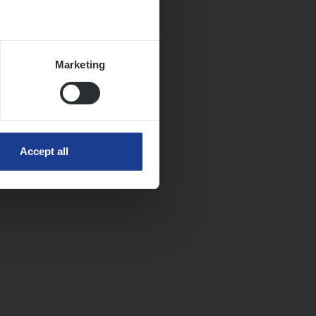
Marketing
Accept all