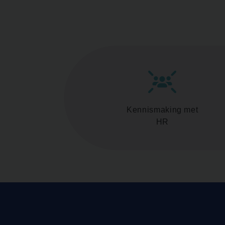
Kennismaking met
HR