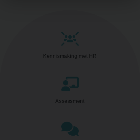
Kennismaking met HR
Assessment