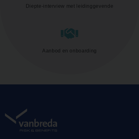
Diepte-interview met leidinggevende
Aanbod en onboarding