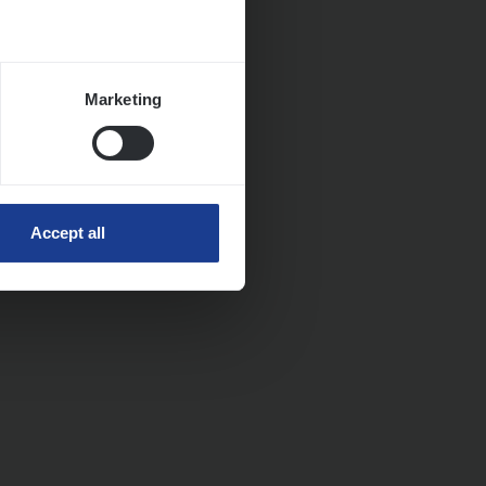
Marketing
Accept all