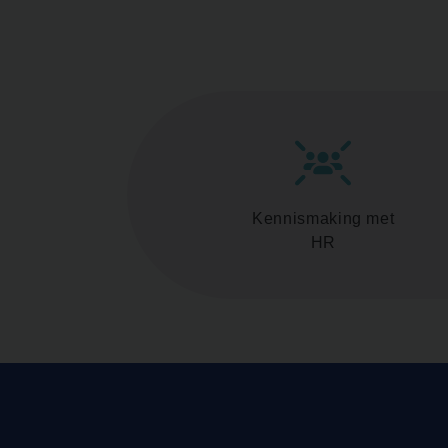
Kennismaking met
HR