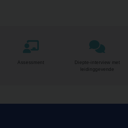
Assessment
Diepte-interview met
leidinggevende