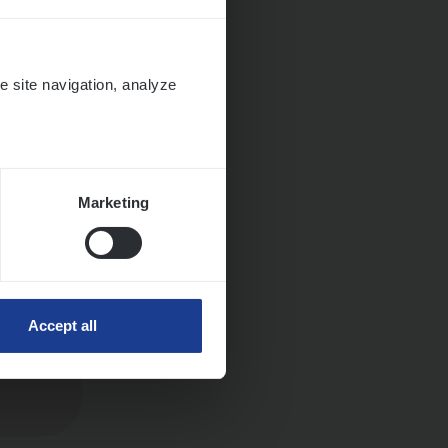
e site navigation, analyze
Marketing
Accept all