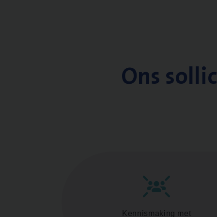
Ons solli
Kennismaking met