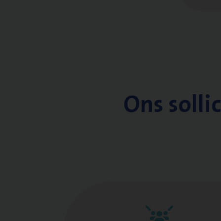
Ons solli