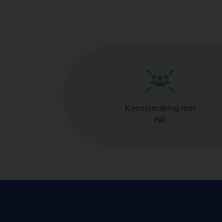
Kennismaking met
HR