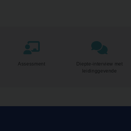
Assessment
Diepte-interview met
leidinggevende