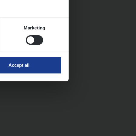
Marketing
Accept all