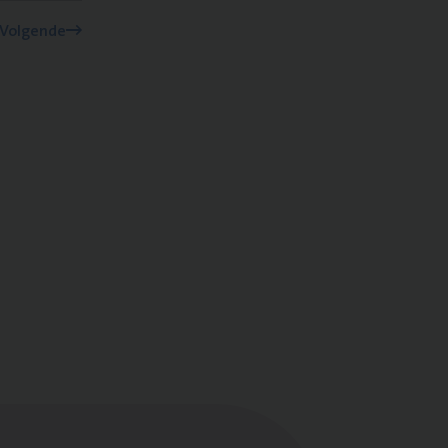
Volgende