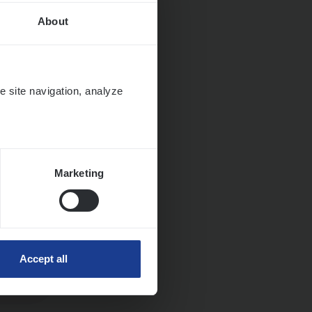
About
e site navigation, analyze
Marketing
Accept all