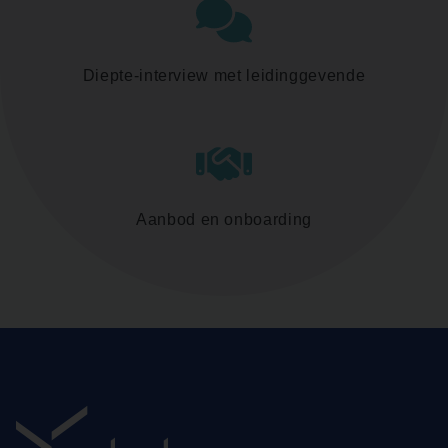
Diepte-interview met leidinggevende
Aanbod en onboarding