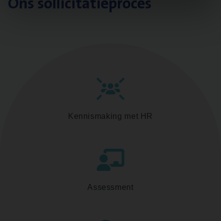
Ons sollicitatieproces
Kennismaking met HR
Assessment