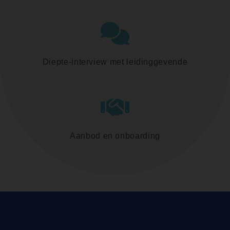
Diepte-interview met leidinggevende
Aanbod en onboarding