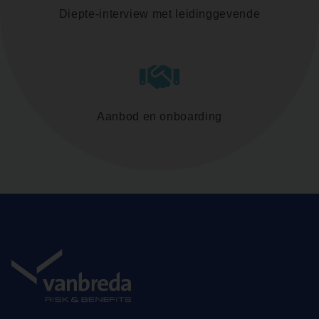
Diepte-interview met leidinggevende
Aanbod en onboarding