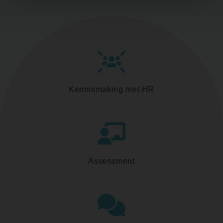
Kennismaking met HR
Assessment