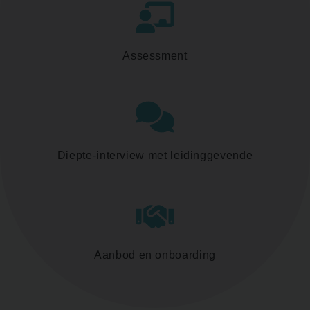
Assessment
Diepte-interview met leidinggevende
Aanbod en onboarding