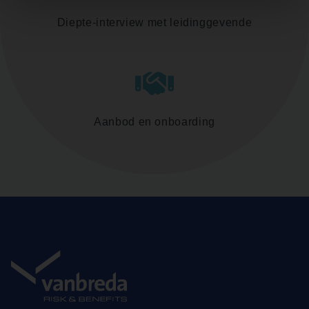
Diepte-interview met leidinggevende
Aanbod en onboarding