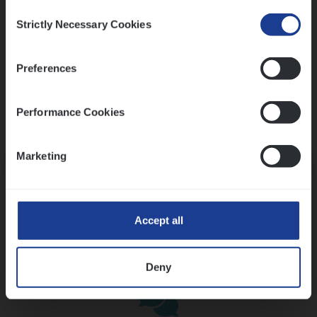
Consent
Strictly Necessary Cookies
Selection
Preferences
Performance Cookies
Kennismaking met HR
Marketing
Accept all
Assessment
Deny