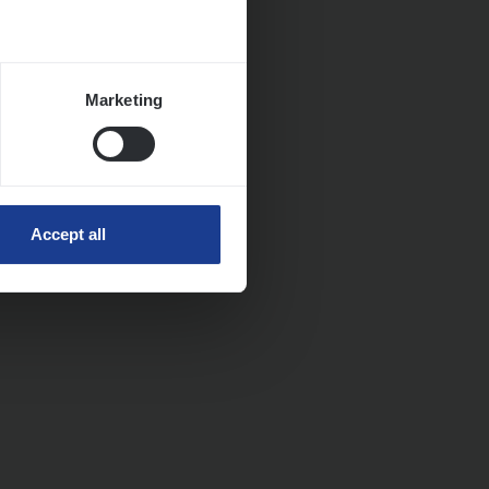
Marketing
Accept all