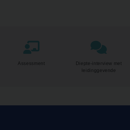
Assessment
Diepte-interview met
leidinggevende