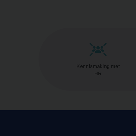
Kennismaking met
HR