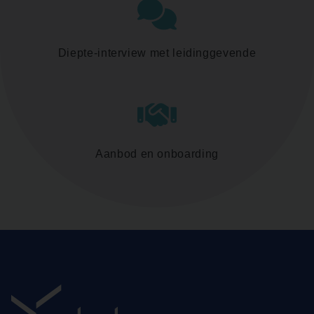
Diepte-interview met leidinggevende
Aanbod en onboarding