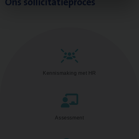
Ons sollicitatieproces
Kennismaking met HR
Assessment