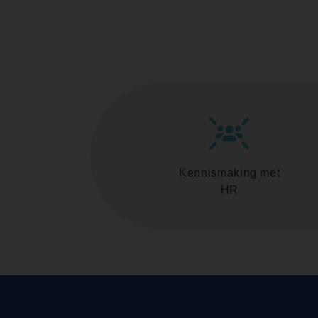
Kennismaking met
HR