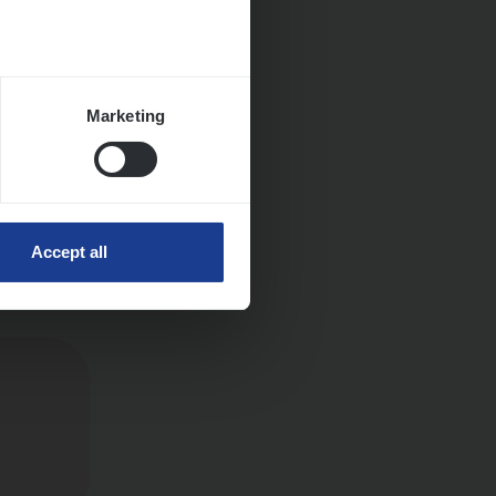
Marketing
Accept all