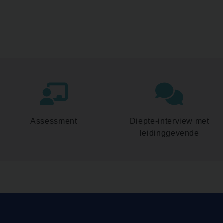
Assessment
Diepte-interview met
leidinggevende