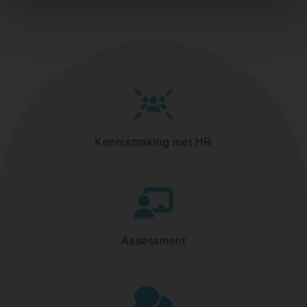
Kennismaking met HR
Assessment