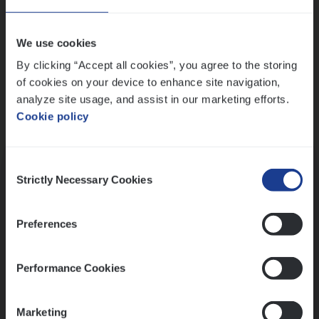
Wis alle filters
We use cookies
By clicking “Accept all cookies”, you agree to the storing
of cookies on your device to enhance site navigation,
analyze site usage, and assist in our marketing efforts.
Cookie policy
Kennismaking met HR
Consent
Strictly Necessary Cookies
Selection
Preferences
Assessment
Performance Cookies
Marketing