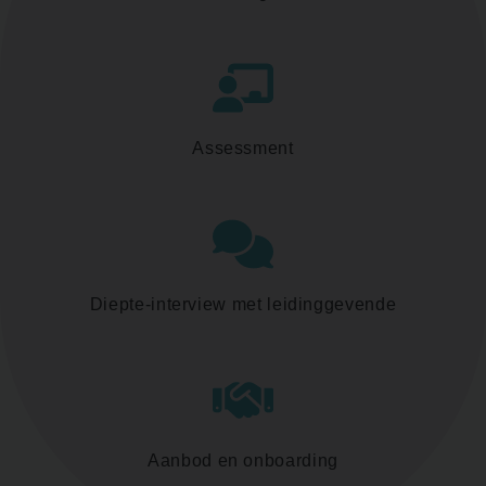
Assessment
Diepte-interview met leidinggevende
Aanbod en onboarding