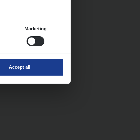
Marketing
Accept all