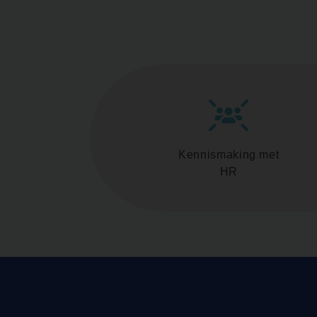
Kennismaking met
HR