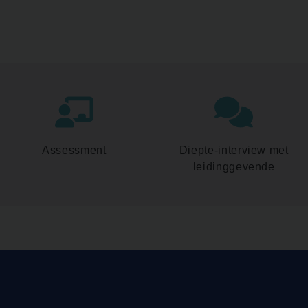
Assessment
Diepte-interview met
leidinggevende