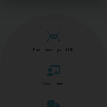
Kennismaking met HR
Assessment