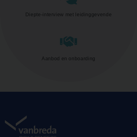
Diepte-interview met leidinggevende
Aanbod en onboarding