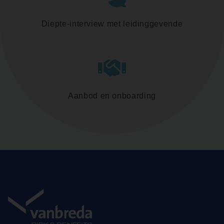
Diepte-interview met leidinggevende
Aanbod en onboarding