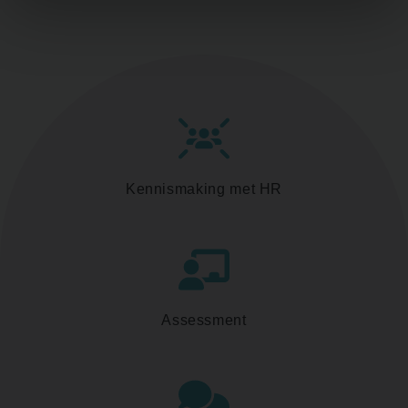
Kennismaking met HR
Assessment