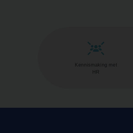
Kennismaking met
HR