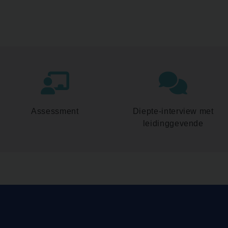
Assessment
Diepte-interview met
leidinggevende