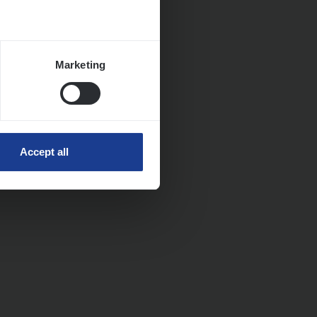
Marketing
Accept all