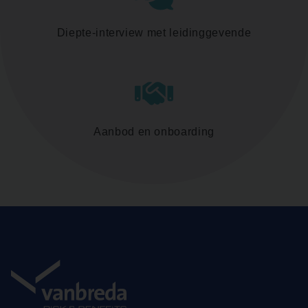
Diepte-interview met leidinggevende
Aanbod en onboarding