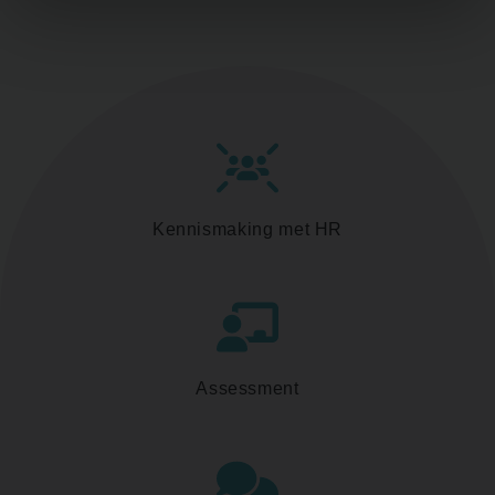
Kennismaking met HR
Assessment