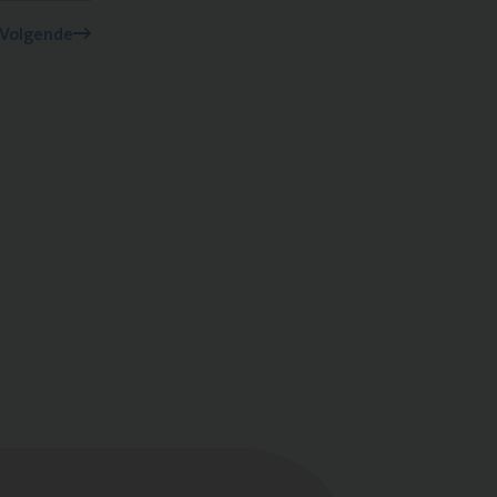
Volgende