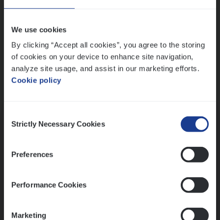
Wis alle filters
We use cookies
By clicking “Accept all cookies”, you agree to the storing
of cookies on your device to enhance site navigation,
analyze site usage, and assist in our marketing efforts.
Cookie policy
Kennismaking met HR
Consent
Strictly Necessary Cookies
Selection
Preferences
Assessment
Performance Cookies
Marketing