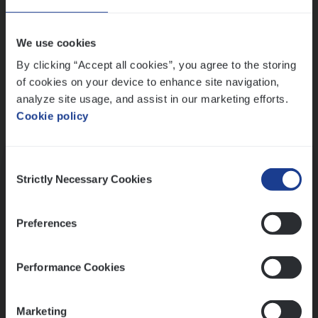
Wis alle filters
We use cookies
By clicking “Accept all cookies”, you agree to the storing
of cookies on your device to enhance site navigation,
analyze site usage, and assist in our marketing efforts.
Cookie policy
Kennismaking met HR
Consent
Strictly Necessary Cookies
Selection
Preferences
Assessment
Performance Cookies
Marketing