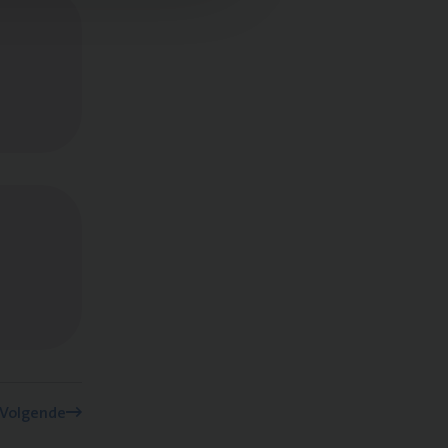
Volgende