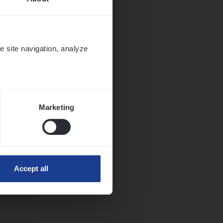
e site navigation, analyze
Marketing
Accept all