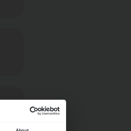
About