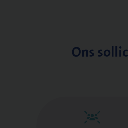
Ons solli