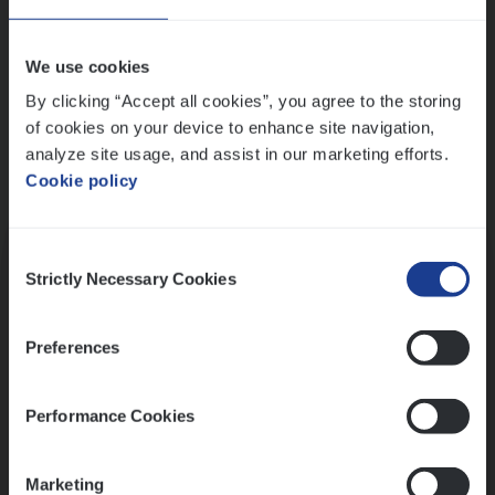
Wis alle filters
We use cookies
By clicking “Accept all cookies”, you agree to the storing
of cookies on your device to enhance site navigation,
analyze site usage, and assist in our marketing efforts.
Cookie policy
Kennismaking met HR
Consent
Strictly Necessary Cookies
Selection
Preferences
Assessment
Performance Cookies
Marketing