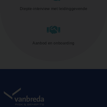
Diepte-interview met leidinggevende
Aanbod en onboarding