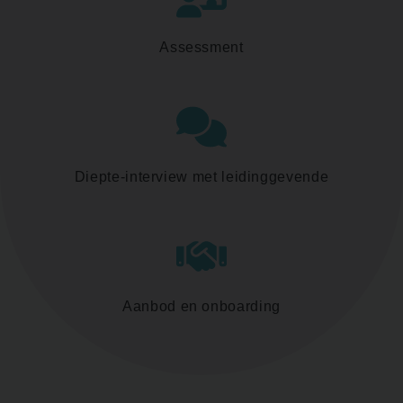
Assessment
Diepte-interview met leidinggevende
Aanbod en onboarding