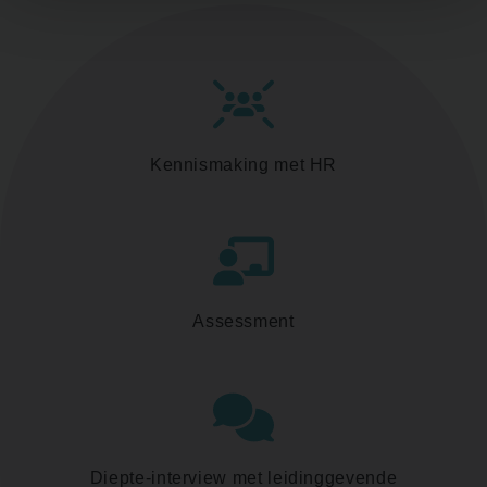
Kennismaking met HR
Assessment
Diepte-interview met leidinggevende