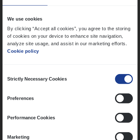
Wis alle filters
We use cookies
By clicking “Accept all cookies”, you agree to the storing
of cookies on your device to enhance site navigation,
analyze site usage, and assist in our marketing efforts.
Cookie policy
Kennismaking met HR
Consent
Strictly Necessary Cookies
Selection
Preferences
Assessment
Performance Cookies
Marketing