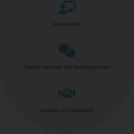
Assessment
Diepte-interview met leidinggevende
Aanbod en onboarding