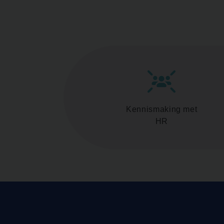
Kennismaking met
HR