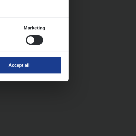
Marketing
Accept all