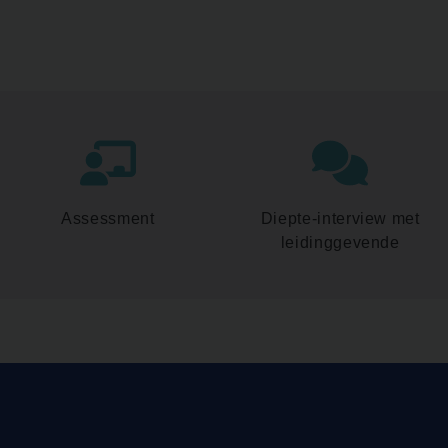
Assessment
Diepte-interview met
leidinggevende