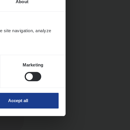
About
e site navigation, analyze
Marketing
Accept all