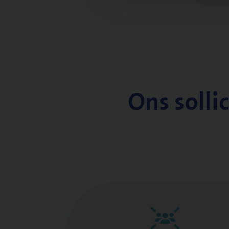
Ons solli