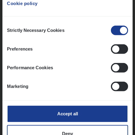
Cookie policy
Ons sollicitatieproces
Consent
Strictly Necessary Cookies
Selection
Preferences
Performance Cookies
Marketing
Kennismaking met HR
Accept all
Deny