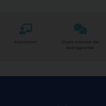
Assessment
Diepte-interview met
leidinggevende