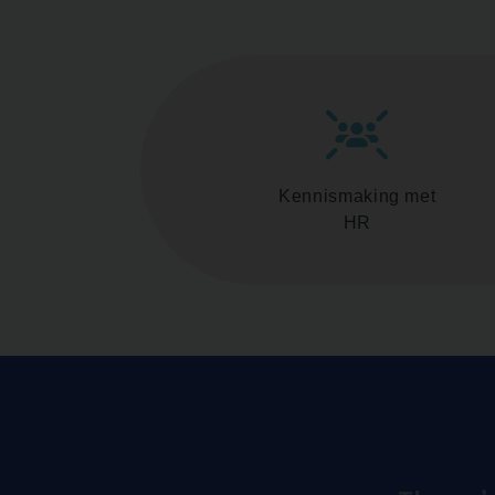
Kennismaking met
HR