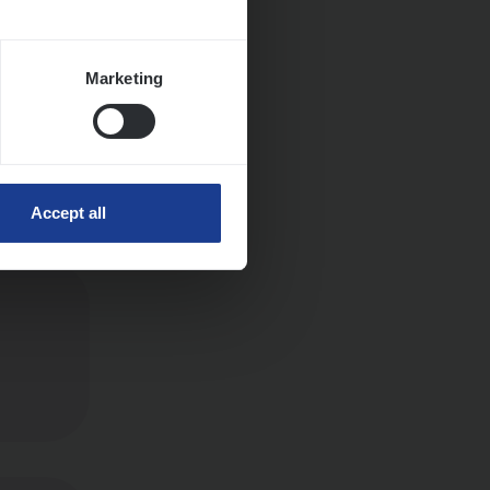
Marketing
Accept all