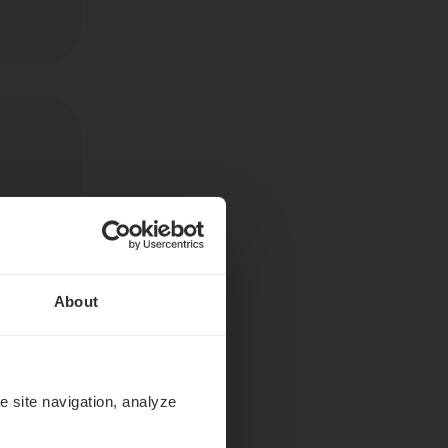
About
e site navigation, analyze