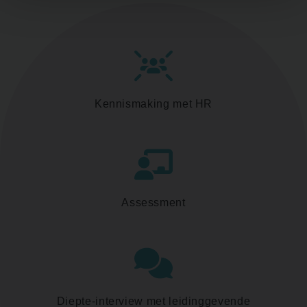
Kennismaking met HR
Assessment
Diepte-interview met leidinggevende